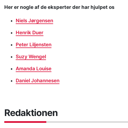
Her er nogle af de eksperter der har hjulpet os
Niels Jørgensen
Henrik Duer
Peter Liljensten
Suzy Wengel
Amanda Louise
Daniel Johannesen
Redaktionen