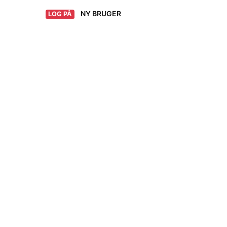
NY BRUGER
LOG PÅ