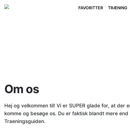
FAVORITTER
TRÆNING
Om os
Hej og velkommen til! Vi er SUPER glade for, at der 
komme og besøge os. Du er faktisk blandt mere end
Traeningsguiden.