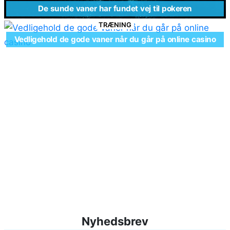
De sunde vaner har fundet vej til pokeren
TRÆNING
Vedligehold de gode vaner når du går på online casino
Nyhedsbrev