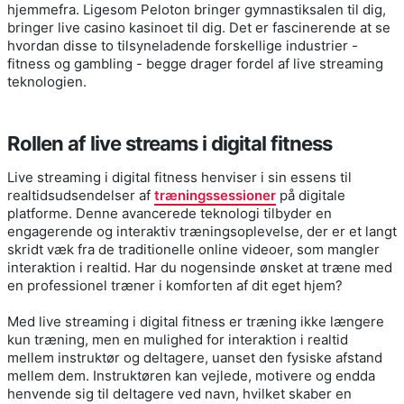
hjemmefra. Ligesom Peloton bringer gymnastiksalen til dig,
bringer live casino kasinoet til dig. Det er fascinerende at se
hvordan disse to tilsyneladende forskellige industrier -
fitness og gambling - begge drager fordel af live streaming
teknologien.
Rollen af live streams i digital fitness
Live streaming i digital fitness henviser i sin essens til
realtidsudsendelser af
træningssessioner
på digitale
platforme. Denne avancerede teknologi tilbyder en
engagerende og interaktiv træningsoplevelse, der er et langt
skridt væk fra de traditionelle online videoer, som mangler
interaktion i realtid. Har du nogensinde ønsket at træne med
en professionel træner i komforten af dit eget hjem?
Med live streaming i digital fitness er træning ikke længere
kun træning, men en mulighed for interaktion i realtid
mellem instruktør og deltagere, uanset den fysiske afstand
mellem dem. Instruktøren kan vejlede, motivere og endda
henvende sig til deltagere ved navn, hvilket skaber en