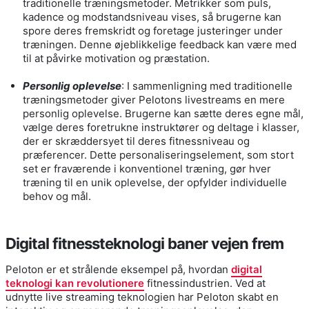
traditionelle træningsmetoder. Metrikker som puls,
kadence og modstandsniveau vises, så brugerne kan
spore deres fremskridt og foretage justeringer under
træningen. Denne øjeblikkelige feedback kan være med
til at påvirke motivation og præstation.
Personlig oplevelse
: I sammenligning med traditionelle
træningsmetoder giver Pelotons livestreams en mere
personlig oplevelse. Brugerne kan sætte deres egne mål,
vælge deres foretrukne instruktører og deltage i klasser,
der er skræddersyet til deres fitnessniveau og
præferencer. Dette personaliseringselement, som stort
set er fraværende i konventionel træning, gør hver
træning til en unik oplevelse, der opfylder individuelle
behov og mål.
Digital fitnessteknologi baner vejen frem
Peloton er et strålende eksempel på, hvordan
digital
teknologi kan revolutionere
fitnessindustrien. Ved at
udnytte live streaming teknologien har Peloton skabt en