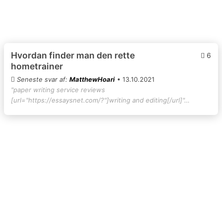
Hvordan finder man den rette
6
hometrainer
Seneste svar af:
MatthewHoari
• 13.10.2021
"paper writing service reviews
[url="https://essaysnet.com/?"]writing and editing[/url]"…