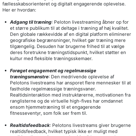
fællesskabsorienteret og digitalt engagerende oplevelse.
Her er hvordan:
Adgang til træning
: Peloton livestreaming åbner op for
et større publikum til at deltage i træning af høj kvalitet.
Den globale rækkevidde af en digital platform eliminerer
geografiske begrænsninger, hvilket gør træning mere
tilgængelig. Desuden har brugerne frihed til at vælge
deres foretrukne træningstidspunkt, hvilket støtter en
kultur med fleksible træningsskemaer.
Forøget engagement og regelmæssige
træningsmønstre
: Den medrivende oplevelse af
Pelotons livestreams har ansporet flere mennesker til at
fastholde regelmæssige træningsvaner.
Realtidsinteraktion med instruktørerne, motivationen fra
ranglisterne og de virtuelle high-fives har omdannet
ensom hjemmetræning til et engagerende
fitnesseventyr, som folk ser frem til.
Realtidsfeedback
: Pelotons livestreams giver brugerne
realtidsfeedback, hvilket typisk ikke er muligt med