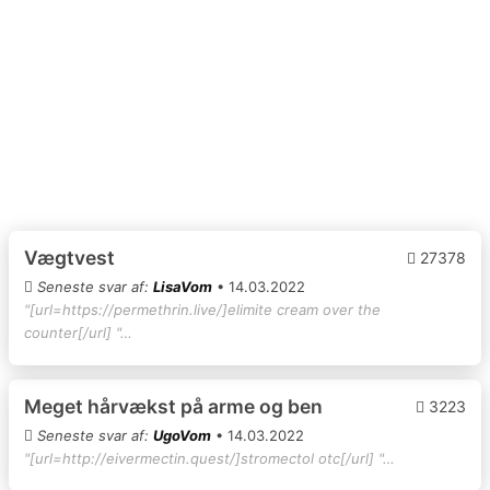
Vægtvest
27378
Seneste svar af:
LisaVom
• 14.03.2022
"[url=https://permethrin.live/]elimite cream over the
counter[/url] "…
Meget hårvækst på arme og ben
3223
Seneste svar af:
UgoVom
• 14.03.2022
"[url=http://eivermectin.quest/]stromectol otc[/url] "…