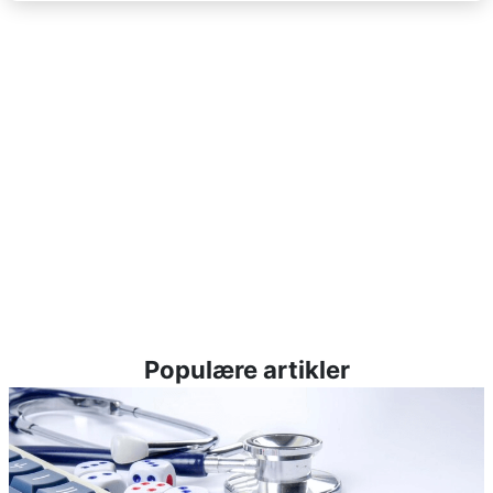
Populære artikler