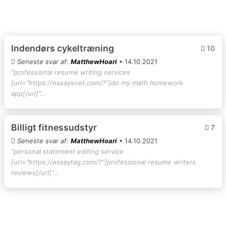
Indendørs cykeltræning
10
Seneste svar af:
MatthewHoari
• 14.10.2021
"professional resume writing services
[url="https://essaysnet.com/?"]do my math homework
app[/url]"…
Billigt fitnessudstyr
7
Seneste svar af:
MatthewHoari
• 14.10.2021
"personal statement editing service
[url="https://essaytag.com/?"]professional resume writers
reviews[/url]"…