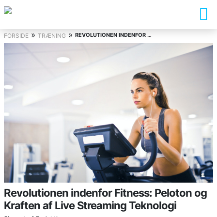
»
»
REVOLUTIONEN INDENFOR FITNESS: PELOTON OG KRAFTEN AF LIVE STREAMING TEKNOLOGI
FORSIDE
TRÆNING
Revolutionen indenfor Fitness: Peloton og
Kraften af Live Streaming Teknologi