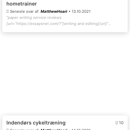
hometrainer
Seneste svar af:
MatthewHoari
• 13.10.2021
"paper writing service reviews
[url="https://essaysnet.com/?"]writing and editing[/url]"…
Indendørs cykeltræning
10