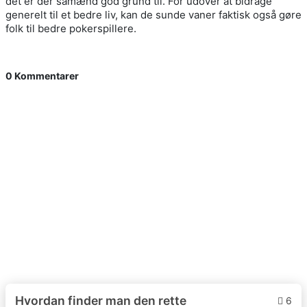
det er der såmænd god grund til. For udover at bidrage
generelt til et bedre liv, kan de sunde vaner faktisk også gøre
folk til bedre pokerspillere.
0 Kommentarer
Hvordan finder man den rette
6