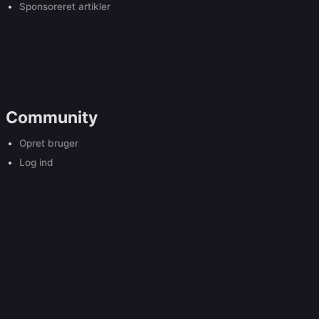
Sponsoreret artikler
Community
Opret bruger
Log ind