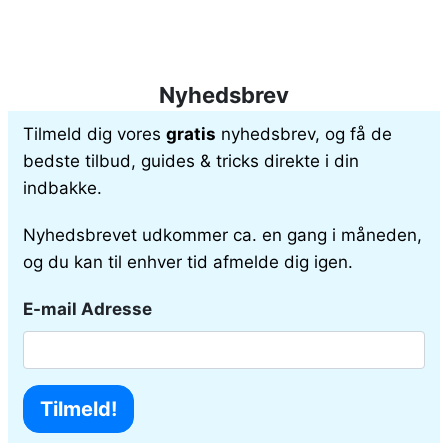
Nyhedsbrev
Tilmeld dig vores
gratis
nyhedsbrev, og få de
bedste tilbud, guides & tricks direkte i din
indbakke.
Nyhedsbrevet udkommer ca. en gang i måneden,
og du kan til enhver tid afmelde dig igen.
E-mail Adresse