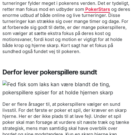
turneringer fylder meget i pokerens verden. Det er tydeligt,
retter man fokus mod en udbyder som
PokerStars
og deres
enorme udbud af både online og live turneringer. Disse
turneringer kan strække sig over mange timer og dage. For
at forberede sig godt til dette, er der mange pokerspillere,
som vælger at sætte ekstra fokus på deres kost og
motionsvaner, fordi kost og motion er vigtigt for at holde
både krop og hjerne skarp. Kort sagt har et fokus på
sundhed også fundet vej til pokeren.
Derfor lever pokerspillere sundt
Der er flere årsager til, at pokerspillere vælger en sund
livsstil. For det første er poker et spil, der kræver en skarp
hjerne. Her er der ikke plads til at lave fejl. Under et spil
poker skal man forsøge at vurdere sit næste træk og tænke
strategisk, mens man samtidig skal have overblik over
bordet og sine modstandere. Kun en skarp hjerne kan