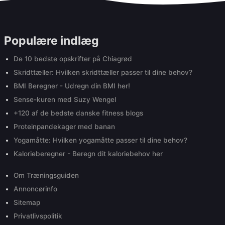
Populære indlæg
De 10 bedste opskrifter på Chiagrød
Skridttæller: Hvilken skridttæller passer til dine behov?
BMI Beregner - Udregn din BMI her!
Sense-kuren med Suzy Wengel
+120 af de bedste danske fitness blogs
Proteinpandekager med banan
Yogamåtte: Hvilken yogamåtte passer til dine behov?
Kalorieberegner - Beregn dit kaloriebehov her
Om Træningsguiden
Annoncørinfo
Sitemap
Privatlivspolitik