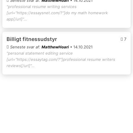
Seneste svar af:
MatthewHoari
• 14.10.2021
"professional resume writing services
[url="https://essaysnet.com/?"]do my math homework
app[/url]"…
Billigt fitnessudstyr
7
Seneste svar af:
MatthewHoari
• 14.10.2021
"personal statement editing service
[url="https://essaytag.com/?"]professional resume writers
reviews[/url]"…