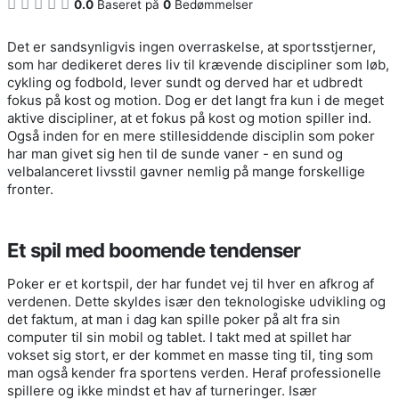
0.0
Baseret på
0
Bedømmelser
Det er sandsynligvis ingen overraskelse, at sportsstjerner,
som har dedikeret deres liv til krævende discipliner som løb,
cykling og fodbold, lever sundt og derved har et udbredt
fokus på kost og motion. Dog er det langt fra kun i de meget
aktive discipliner, at et fokus på kost og motion spiller ind.
Også inden for en mere stillesiddende disciplin som poker
har man givet sig hen til de sunde vaner - en sund og
velbalanceret livsstil gavner nemlig på mange forskellige
fronter.
Et spil med boomende tendenser
Poker er et kortspil, der har fundet vej til hver en afkrog af
verdenen. Dette skyldes især den teknologiske udvikling og
det faktum, at man i dag kan spille poker på alt fra sin
computer til sin mobil og tablet. I takt med at spillet har
vokset sig stort, er der kommet en masse ting til, ting som
man også kender fra sportens verden. Heraf professionelle
spillere og ikke mindst et hav af turneringer. Især