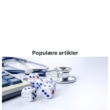
Populære artikler