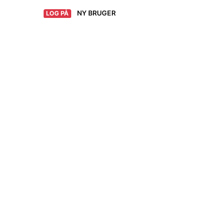
NY BRUGER
LOG PÅ