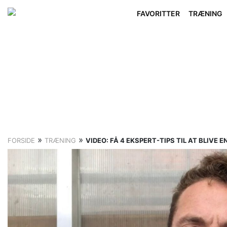
FAVORITTER
TRÆNING
»
»
FORSIDE
TRÆNING
VIDEO: FÅ 4 EKSPERT-TIPS TIL AT BLIVE 