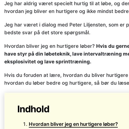
Jeg har aldrig været specielt hurtig til at løbe, og d
hvordan jeg bliver en hurtigere og ikke mindst bedre
Jeg har været i dialog med Peter Liljensten, som er p
bedste svar på det store spørgsmål.
Hvordan bliver jeg en hurtigere løber?
Hvis du gerne 
have styr på din løbeteknik, lave intervaltræning m
eksplosivitet og lave sprinttræning.
Hvis du foruden at lære, hvordan du bliver hurtigere 
hvordan du løber bedre og hurtigere, så bør du læse
Indhold
Hvordan bliver jeg en hurtigere løber?