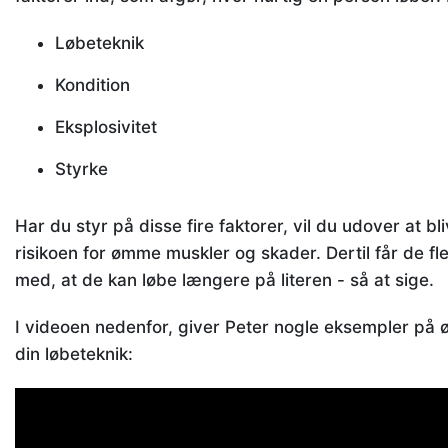
Løbeteknik
Kondition
Eksplosivitet
Styrke
Har du styr på disse fire faktorer, vil du udover at b
risikoen for ømme muskler og skader. Dertil får de fle
med, at de kan løbe længere på literen - så at sige.
I videoen nedenfor, giver Peter nogle eksempler på ø
din løbeteknik: