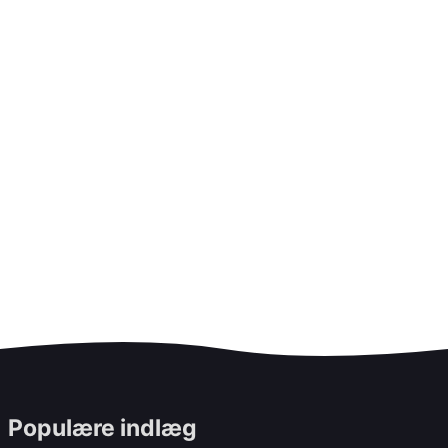
Populære indlæg