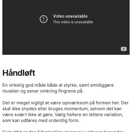
Håndløft
En virkelig god måde både at styrke, samt smidiggøre
muskler og sener omkring fingrene på.
Det er meget vigtigt at være opmærksom på formen her. Der
skal ikke snydes eller bruges momentum, selvom det kan
være svært ikke at gøre. Vælg hellere en lettere variation,
som kan udføres med ordentlig form.