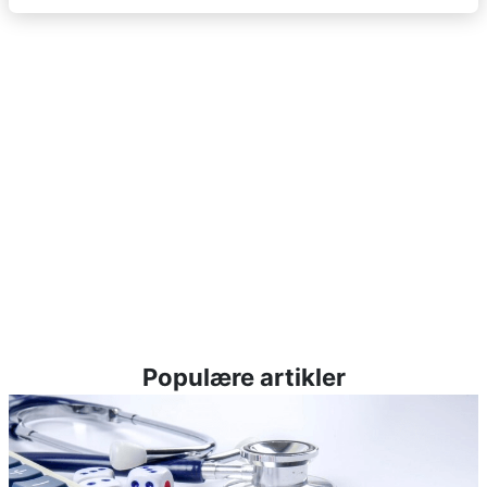
Populære artikler