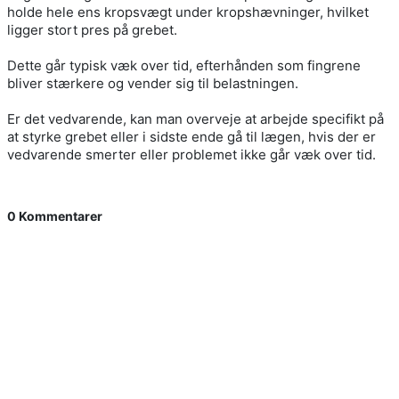
holde hele ens kropsvægt under kropshævninger, hvilket
ligger stort pres på grebet.
Dette går typisk væk over tid, efterhånden som fingrene
bliver stærkere og vender sig til belastningen.
Er det vedvarende, kan man overveje at arbejde specifikt på
at styrke grebet eller i sidste ende gå til lægen, hvis der er
vedvarende smerter eller problemet ikke går væk over tid.
0 Kommentarer