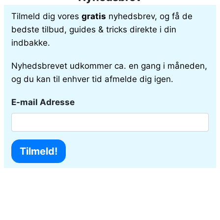
Tilmeld dig vores
gratis
nyhedsbrev, og få de
bedste tilbud, guides & tricks direkte i din
indbakke.
Nyhedsbrevet udkommer ca. en gang i måneden,
og du kan til enhver tid afmelde dig igen.
E-mail Adresse