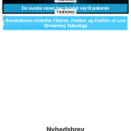
De sunde vaner har fundet vej til pokeren
TRÆNING
Revolutionen indenfor Fitness: Peloton og Kraften af Live
Streaming Teknologi
Nyhedsbrev