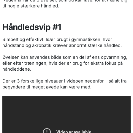
til nogle stærkere håndled.
Håndledsvip #1
Simpelt og effektivt. Især brugt i gymnastikken, hvor
håndstand og akrobatik kræver abnormt stærke håndled.
Øvelsen kan anvendes både som en del af ens opvarmning,
eller efter træningen, hvis der er brug for ekstra fokus på
håndleddene.
Der er 3 forskellige niveauer i videoen nedenfor – så alt fra
begyndere til meget øvede kan være med.