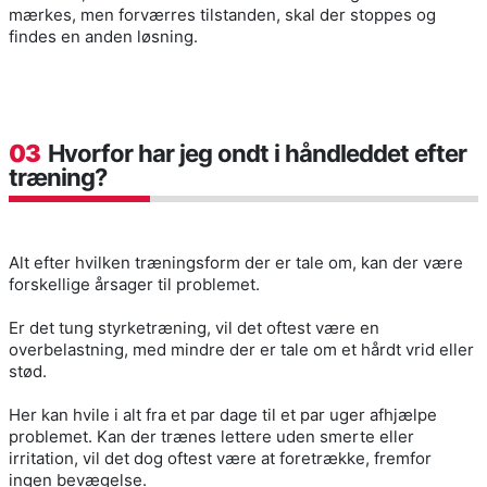
mærkes, men forværres tilstanden, skal der stoppes og
findes en anden løsning.
03
Hvorfor har jeg ondt i håndleddet efter
træning?
Alt efter hvilken træningsform der er tale om, kan der være
forskellige årsager til problemet.
Er det tung styrketræning, vil det oftest være en
overbelastning, med mindre der er tale om et hårdt vrid eller
stød.
Her kan hvile i alt fra et par dage til et par uger afhjælpe
problemet. Kan der trænes lettere uden smerte eller
irritation, vil det dog oftest være at foretrække, fremfor
ingen bevægelse.