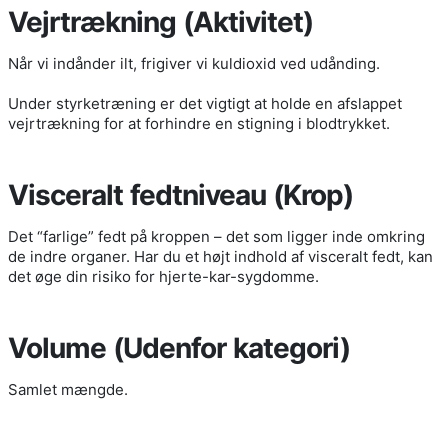
Vejrtrækning (Aktivitet)
Når vi indånder ilt, frigiver vi kuldioxid ved udånding.
Under styrketræning er det vigtigt at holde en afslappet
vejrtrækning for at forhindre en stigning i blodtrykket.
Visceralt fedtniveau (Krop)
Det “farlige” fedt på kroppen – det som ligger inde omkring
de indre organer. Har du et højt indhold af visceralt fedt, kan
det øge din risiko for hjerte-kar-sygdomme.
Volume (Udenfor kategori)
Samlet mængde.