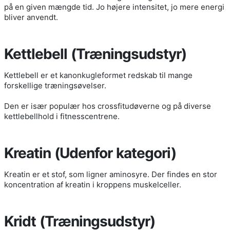
på en given mængde tid. Jo højere intensitet, jo mere energi
bliver anvendt.
Kettlebell (Træningsudstyr)
Kettlebell er et kanonkugleformet redskab til mange
forskellige træningsøvelser.
Den er især populær hos crossfitudøverne og på diverse
kettlebellhold i fitnesscentrene.
Kreatin (Udenfor kategori)
Kreatin er et stof, som ligner aminosyre. Der findes en stor
koncentration af kreatin i kroppens muskelceller.
Kridt (Træningsudstyr)