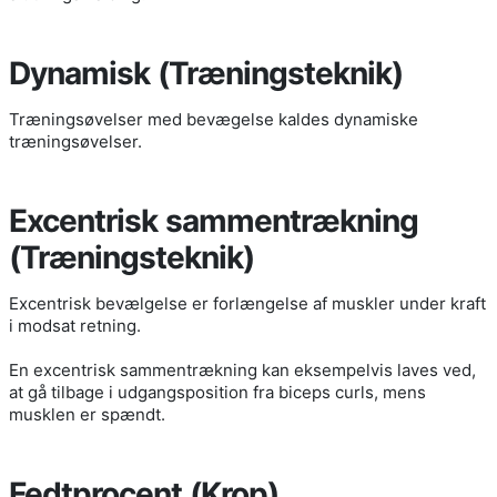
Dynamisk (Træningsteknik)
Træningsøvelser med bevægelse kaldes dynamiske
træningsøvelser.
Excentrisk sammentrækning
(Træningsteknik)
Excentrisk bevælgelse er forlængelse af muskler under kraft
i modsat retning.
En excentrisk sammentrækning kan eksempelvis laves ved,
at gå tilbage i udgangsposition fra biceps curls, mens
musklen er spændt.
Fedtprocent (Krop)