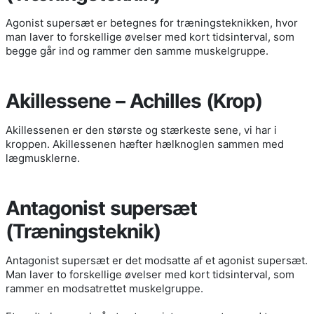
Agonist supersæt er betegnes for træningsteknikken, hvor
man laver to forskellige øvelser med kort tidsinterval, som
begge går ind og rammer den samme muskelgruppe.
Akillessene – Achilles (Krop)
Akillessenen er den største og stærkeste sene, vi har i
kroppen. Akillessenen hæfter hælknoglen sammen med
lægmusklerne.
Antagonist supersæt
(Træningsteknik)
Antagonist supersæt er det modsatte af et agonist supersæt.
Man laver to forskellige øvelser med kort tidsinterval, som
rammer en modsatrettet muskelgruppe.