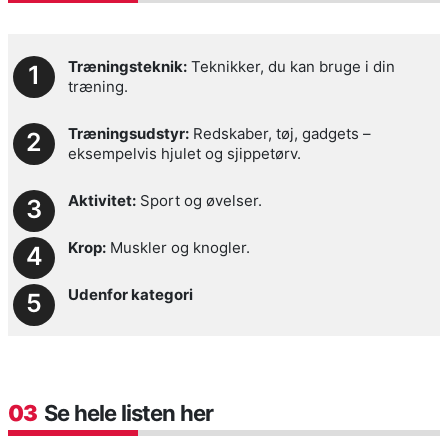
Træningsteknik:
Teknikker, du kan bruge i din
træning.
Træningsudstyr:
Redskaber, tøj, gadgets –
eksempelvis hjulet og sjippetørv.
Aktivitet:
Sport og øvelser.
Krop:
Muskler og knogler.
Udenfor kategori
03
Se hele listen her