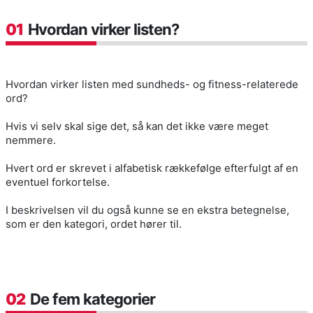
01
Hvordan virker listen?
Hvordan virker listen med sundheds- og fitness-relaterede
ord?
Hvis vi selv skal sige det, så kan det ikke være meget
nemmere.
Hvert ord er skrevet i alfabetisk rækkefølge efterfulgt af en
eventuel forkortelse.
I beskrivelsen vil du også kunne se en ekstra betegnelse,
som er den kategori, ordet hører til.
02
De fem kategorier