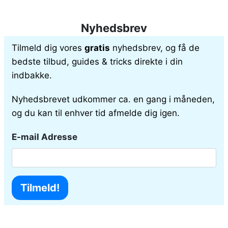
Nyhedsbrev
Tilmeld dig vores
gratis
nyhedsbrev, og få de
bedste tilbud, guides & tricks direkte i din
indbakke.
Nyhedsbrevet udkommer ca. en gang i måneden,
og du kan til enhver tid afmelde dig igen.
E-mail Adresse