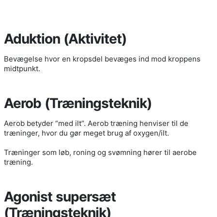
Aduktion (Aktivitet)
Bevægelse hvor en kropsdel bevæges ind mod kroppens
midtpunkt.
Aerob (Træningsteknik)
Aerob betyder “med ilt”. Aerob træning henviser til de
træninger, hvor du gør meget brug af oxygen/ilt.
Træninger som løb, roning og svømning hører til aerobe
træning.
Agonist supersæt
(Træningsteknik)