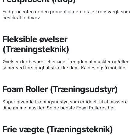
Fedtprocenten er den procent af den totale kropsvægt, som
består af fedtvæv.
Fleksible øvelser
(Træningsteknik)
Øvelser der bevarer eller øger længden af muskler og/eller
sener ved forsigtigt at strække dem. Kaldes også mobilitet.
Foam Roller (Træningsudstyr)
Super givende træningsudstyr, som er ideelt til at massere
dine ømme muskler. Se de bedste Foam Rolleres her.
Frie vægte (Træningsteknik)