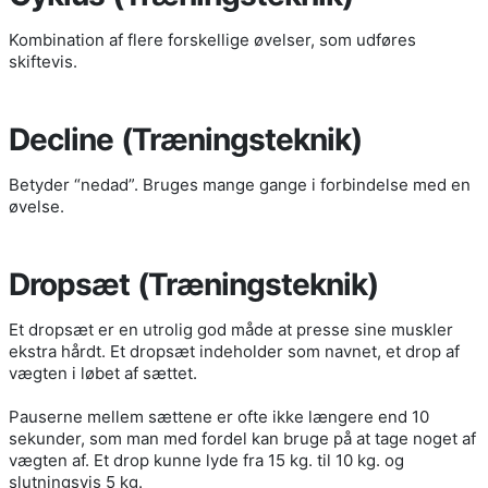
Kombination af flere forskellige øvelser, som udføres
skiftevis.
Decline (Træningsteknik)
Betyder “nedad”. Bruges mange gange i forbindelse med en
øvelse.
Dropsæt (Træningsteknik)
Et dropsæt er en utrolig god måde at presse sine muskler
ekstra hårdt. Et dropsæt indeholder som navnet, et drop af
vægten i løbet af sættet.
Pauserne mellem sættene er ofte ikke længere end 10
sekunder, som man med fordel kan bruge på at tage noget af
vægten af. Et drop kunne lyde fra 15 kg. til 10 kg. og
slutningsvis 5 kg.