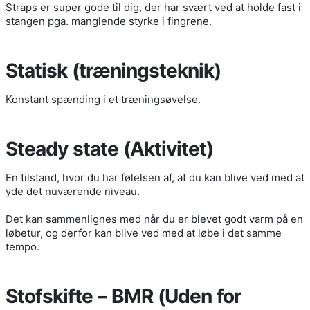
Straps er super gode til dig, der har svært ved at holde fast i
stangen pga. manglende styrke i fingrene.
Statisk (træningsteknik)
Konstant spænding i et træningsøvelse.
Steady state (Aktivitet)
En tilstand, hvor du har følelsen af, at du kan blive ved med at
yde det nuværende niveau.
Det kan sammenlignes med når du er blevet godt varm på en
løbetur, og derfor kan blive ved med at løbe i det samme
tempo.
Stofskifte – BMR (Uden for