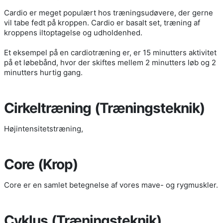
Cardio er meget populært hos træningsudøvere, der gerne
vil tabe fedt på kroppen. Cardio er basalt set, træning af
kroppens iltoptagelse og udholdenhed.
Et eksempel på en cardiotræning er, er 15 minutters aktivitet
på et løbebånd, hvor der skiftes mellem 2 minutters løb og 2
minutters hurtig gang.
Cirkeltræning (Træningsteknik)
Højintensitetstræning,
Core (Krop)
Core er en samlet betegnelse af vores mave- og rygmuskler.
Cyklus (Træningsteknik)