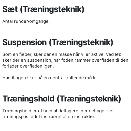
Sæt (Træningsteknik)
Antal runder/omgange.
Suspension (Træningsteknik)
Som en fjeder, sker der en masse når vi er aktive. Ved løb
sker der en suspension, når foden rammer overfladen til den
forlader overfladen igen.
Handlingen sker på en neutral-rullende måde.
Træningshold (Træningsteknik)
Træningshold er et hold af deltagere, der deltager i et
træningspas ledet instrueret af en instruktør.