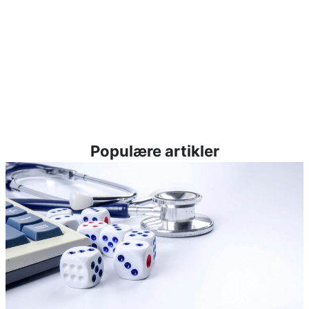
Populære artikler