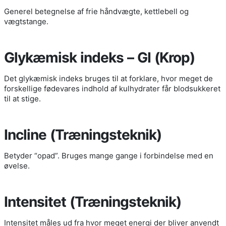
Generel betegnelse af frie håndvægte, kettlebell og
vægtstange.
Glykæmisk indeks – GI (Krop)
Det glykæmisk indeks bruges til at forklare, hvor meget de
forskellige fødevares indhold af kulhydrater får blodsukkeret
til at stige.
Incline (Træningsteknik)
Betyder “opad”. Bruges mange gange i forbindelse med en
øvelse.
Intensitet (Træningsteknik)
Intensitet måles ud fra hvor meget energi der bliver anvendt