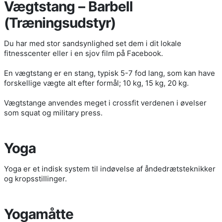
Vægtstang – Barbell
(Træningsudstyr)
Du har med stor sandsynlighed set dem i dit lokale
fitnesscenter eller i en sjov film på Facebook.
En vægtstang er en stang, typisk 5-7 fod lang, som kan have
forskellige vægte alt efter formål; 10 kg, 15 kg, 20 kg.
Vægtstange anvendes meget i crossfit verdenen i øvelser
som squat og military press.
Yoga
Yoga er et indisk system til indøvelse af åndedrætsteknikker
og kropsstillinger.
Yogamåtte