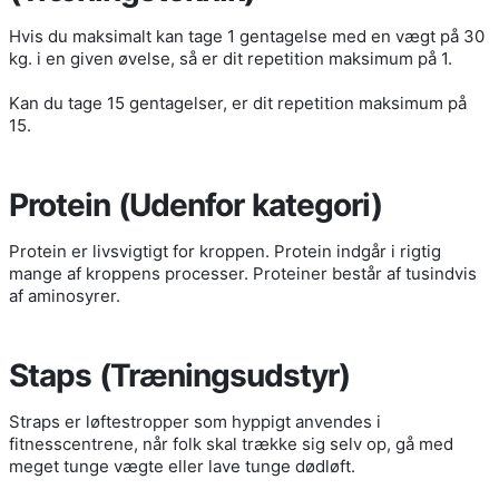
Hvis du maksimalt kan tage 1 gentagelse med en vægt på 30
kg. i en given øvelse, så er dit repetition maksimum på 1.
Kan du tage 15 gentagelser, er dit repetition maksimum på
15.
Protein (Udenfor kategori)
Protein er livsvigtigt for kroppen. Protein indgår i rigtig
mange af kroppens processer. Proteiner består af tusindvis
af aminosyrer.
Staps (Træningsudstyr)
Straps er løftestropper som hyppigt anvendes i
fitnesscentrene, når folk skal trække sig selv op, gå med
meget tunge vægte eller lave tunge dødløft.