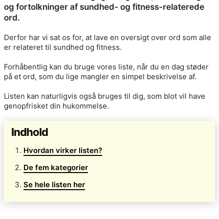
og fortolkninger af sundhed- og fitness-relaterede
ord.
Derfor har vi sat os for, at lave en oversigt over ord som alle
er relateret til sundhed og fitness.
Forhåbentlig kan du bruge vores liste, når du en dag støder
på et ord, som du lige mangler en simpel beskrivelse af.
Listen kan naturligvis også bruges til dig, som blot vil have
genopfrisket din hukommelse.
Indhold
Hvordan virker listen?
De fem kategorier
Se hele listen her