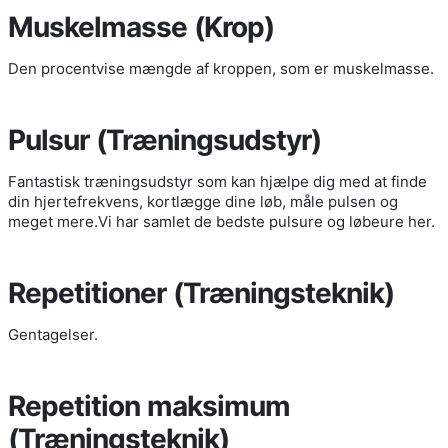
Muskelmasse (Krop)
Den procentvise mængde af kroppen, som er muskelmasse.
Pulsur (Træningsudstyr)
Fantastisk træningsudstyr som kan hjælpe dig med at finde
din hjertefrekvens, kortlægge dine løb, måle pulsen og
meget mere.Vi har samlet de bedste pulsure og løbeure her.
Repetitioner (Træningsteknik)
Gentagelser.
Repetition maksimum
(Træningsteknik)