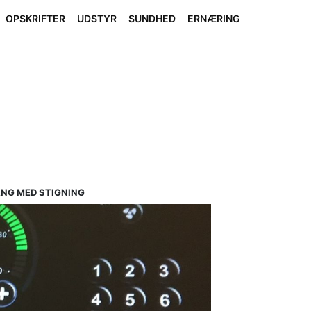
OPSKRIFTER
UDSTYR
SUNDHED
ERNÆRING
ANG MED STIGNING