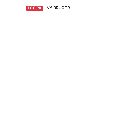
NY BRUGER
LOG PÅ