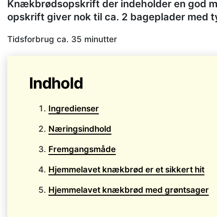
Knækbrødsopskrift der indeholder en god m
opskrift giver nok til ca. 2 bageplader med
Tidsforbrug ca.
35
minutter
Indhold
Ingredienser
Næringsindhold
Fremgangsmåde
Hjemmelavet knækbrød er et sikkert hit
Hjemmelavet knækbrød med grøntsager