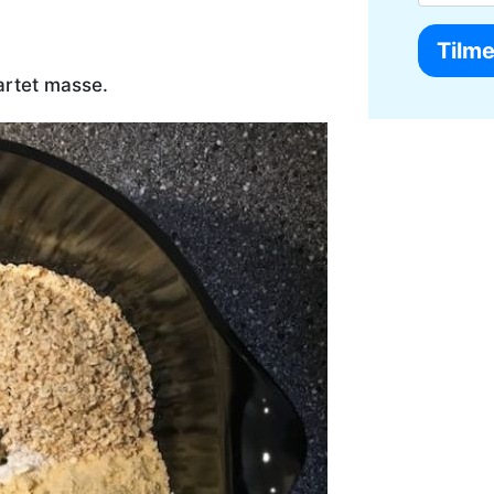
artet masse.