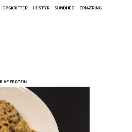
OPSKRIFTER
UDSTYR
SUNDHED
ERNÆRING
 AF PROTEIN