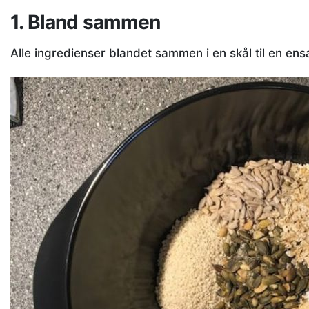
1. Bland sammen
Alle ingredienser blandet sammen i en skål til en ens