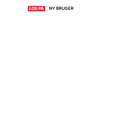
NY BRUGER
LOG PÅ