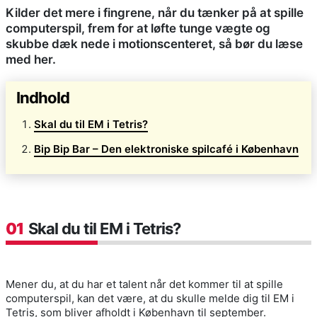
Kilder det mere i fingrene, når du tænker på at spille
computerspil, frem for at løfte tunge vægte og
skubbe dæk nede i motionscenteret, så bør du læse
med her.
Indhold
Skal du til EM i Tetris?
Bip Bip Bar – Den elektroniske spilcafé i København
01
Skal du til EM i Tetris?
Mener du, at du har et talent når det kommer til at spille
computerspil, kan det være, at du skulle melde dig til EM i
Tetris, som bliver afholdt i København til september.