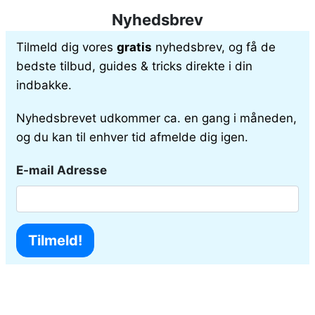
Nyhedsbrev
Tilmeld dig vores
gratis
nyhedsbrev, og få de
bedste tilbud, guides & tricks direkte i din
indbakke.
Nyhedsbrevet udkommer ca. en gang i måneden,
og du kan til enhver tid afmelde dig igen.
E-mail Adresse