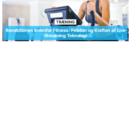
TRÆNING
Revolutionen indenfor Fitness: Peloton og Kraften af Live
Streaming Teknologi