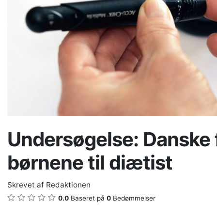
Undersøgelse: Danske 
børnene til diætist
Skrevet af
Redaktionen
0.0
Baseret på
0
Bedømmelser