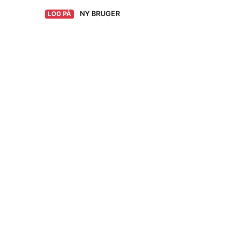
NY BRUGER
LOG PÅ