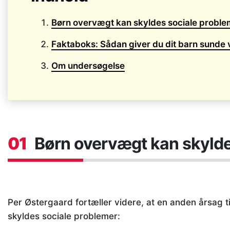
Børn overvægt kan skyldes sociale proble
Faktaboks: Sådan giver du dit barn sunde 
Om undersøgelse
01
Børn overvægt kan skylde
Per Østergaard fortæller videre, at en anden årsag
skyldes sociale problemer: