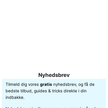
Nyhedsbrev
Tilmeld dig vores
gratis
nyhedsbrev, og få de
bedste tilbud, guides & tricks direkte i din
indbakke.