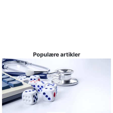
Populære artikler