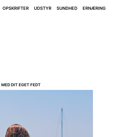
OPSKRIFTER
UDSTYR
SUNDHED
ERNÆRING
 MED DIT EGET FEDT