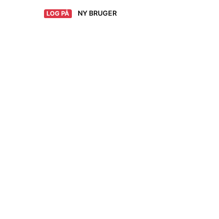
NY BRUGER
LOG PÅ