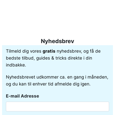
Nyhedsbrev
Tilmeld dig vores
gratis
nyhedsbrev, og få de
bedste tilbud, guides & tricks direkte i din
indbakke.
Nyhedsbrevet udkommer ca. en gang i måneden,
og du kan til enhver tid afmelde dig igen.
E-mail Adresse