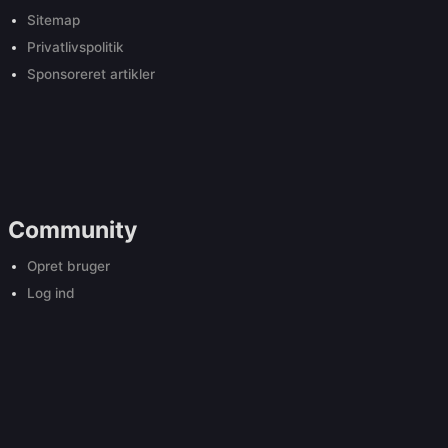
Sitemap
Privatlivspolitik
Sponsoreret artikler
Community
Opret bruger
Log ind