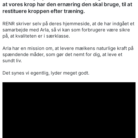
at vores krop har den ernæring den skal bruge, til at
restituere kroppen efter træning.
RENR skriver selv på deres hjemmeside, at de har indgået et
samarbejde med Arla, så vi kan som forbrugere være sikre
på, at kvaliteten er i særklasse.
Arla har en mission om, at levere mælkens naturlige kraft på
spændende måder, som gør det nemt for dig, at leve et
sundt liv.
Det synes vi egentlig, lyder meget godt.