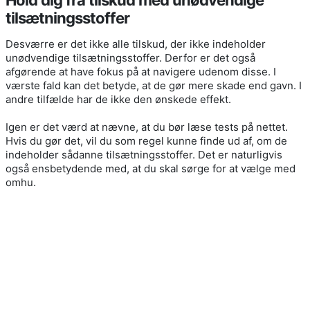
tilsætningsstoffer
Desværre er det ikke alle tilskud, der ikke indeholder
unødvendige tilsætningsstoffer. Derfor er det også
afgørende at have fokus på at navigere udenom disse. I
værste fald kan det betyde, at de gør mere skade end gavn. I
andre tilfælde har de ikke den ønskede effekt.
Igen er det værd at nævne, at du bør læse tests på nettet.
Hvis du gør det, vil du som regel kunne finde ud af, om de
indeholder sådanne tilsætningsstoffer. Det er naturligvis
også ensbetydende med, at du skal sørge for at vælge med
omhu.