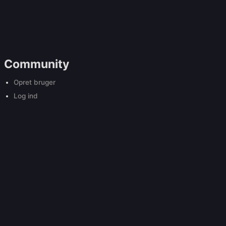
Community
Opret bruger
Log ind