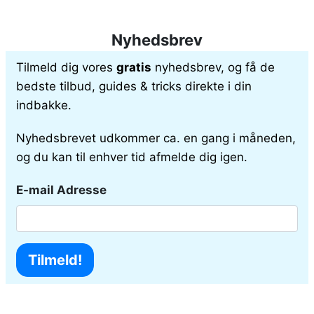
Nyhedsbrev
Tilmeld dig vores
gratis
nyhedsbrev, og få de
bedste tilbud, guides & tricks direkte i din
indbakke.
Nyhedsbrevet udkommer ca. en gang i måneden,
og du kan til enhver tid afmelde dig igen.
E-mail Adresse