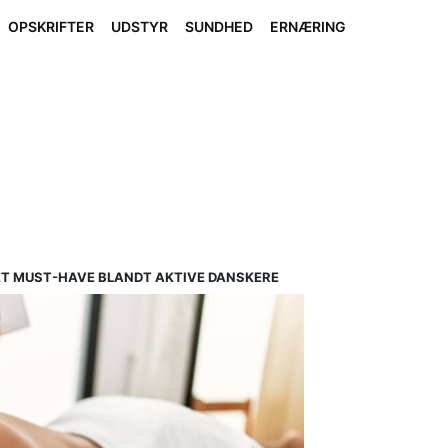
OPSKRIFTER
UDSTYR
SUNDHED
ERNÆRING
T MUST-HAVE BLANDT AKTIVE DANSKERE