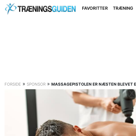
FAVORITTER
TRÆNING
»
»
FORSIDE
SPONSOR
MASSAGEPISTOLEN ER NÆSTEN BLEVET E