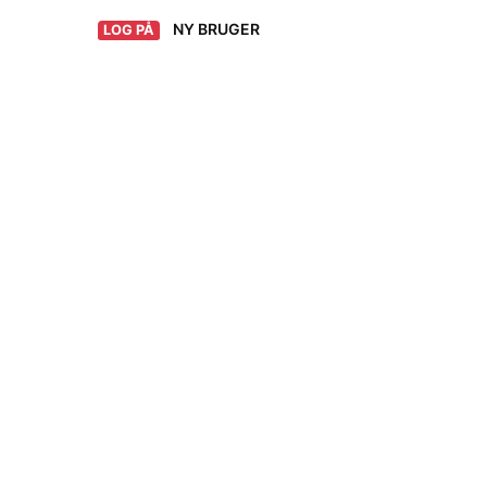
NY BRUGER
LOG PÅ