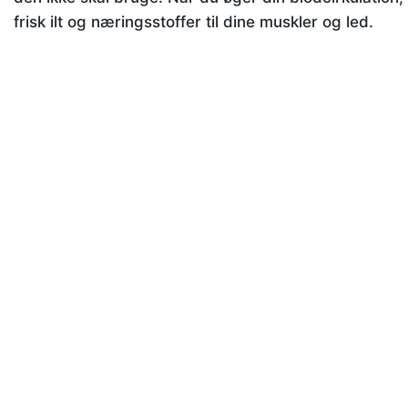
frisk ilt og næringsstoffer til dine muskler og led.