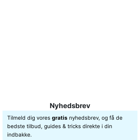
Nyhedsbrev
Tilmeld dig vores
gratis
nyhedsbrev, og få de
bedste tilbud, guides & tricks direkte i din
indbakke.