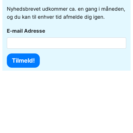
Nyhedsbrevet udkommer ca. en gang i måneden,
og du kan til enhver tid afmelde dig igen.
E-mail Adresse