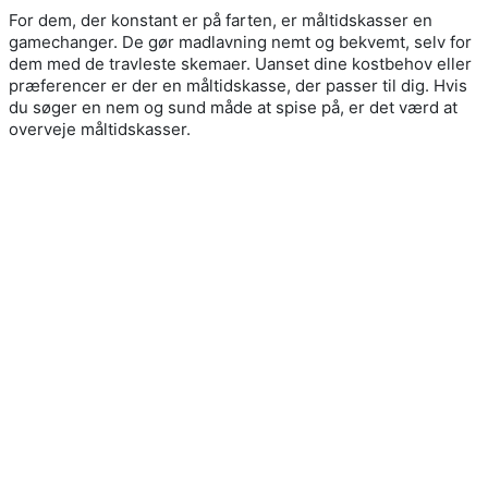
For dem, der konstant er på farten, er måltidskasser en
gamechanger. De gør madlavning nemt og bekvemt, selv for
dem med de travleste skemaer. Uanset dine kostbehov eller
præferencer er der en måltidskasse, der passer til dig. Hvis
du søger en nem og sund måde at spise på, er det værd at
overveje måltidskasser.