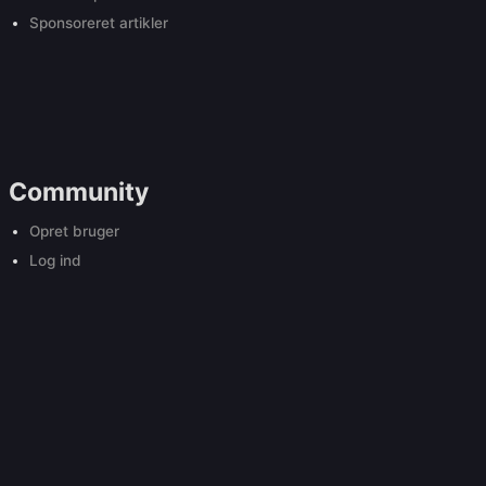
Sponsoreret artikler
Community
Opret bruger
Log ind