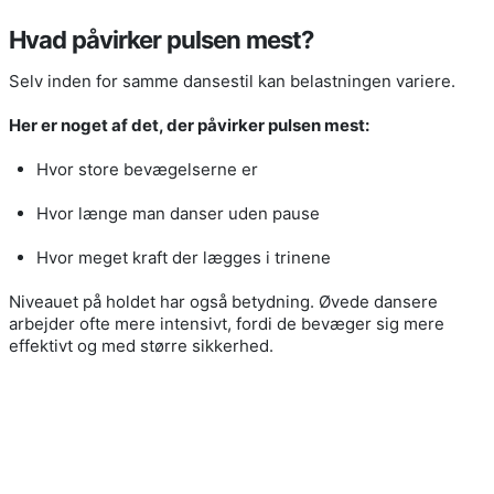
Hvad påvirker pulsen mest?
Selv inden for samme dansestil kan belastningen variere.
Her er noget af det, der påvirker pulsen mest:
Hvor store bevægelserne er
Hvor længe man danser uden pause
Hvor meget kraft der lægges i trinene
Niveauet på holdet har også betydning. Øvede dansere
arbejder ofte mere intensivt, fordi de bevæger sig mere
effektivt og med større sikkerhed.