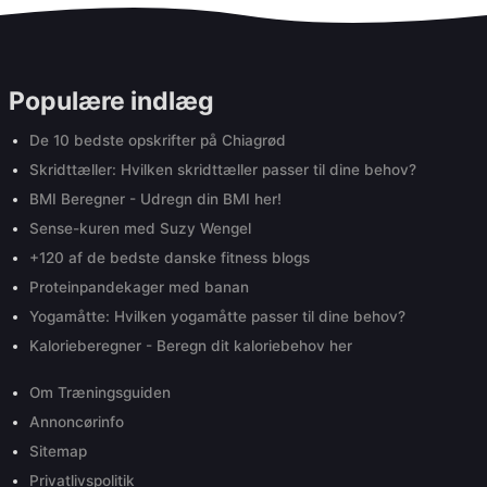
Populære indlæg
De 10 bedste opskrifter på Chiagrød
Skridttæller: Hvilken skridttæller passer til dine behov?
BMI Beregner - Udregn din BMI her!
Sense-kuren med Suzy Wengel
+120 af de bedste danske fitness blogs
Proteinpandekager med banan
Yogamåtte: Hvilken yogamåtte passer til dine behov?
Kalorieberegner - Beregn dit kaloriebehov her
Om Træningsguiden
Annoncørinfo
Sitemap
Privatlivspolitik