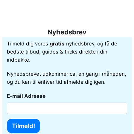
Nyhedsbrev
Tilmeld dig vores
gratis
nyhedsbrev, og få de
bedste tilbud, guides & tricks direkte i din
indbakke.
Nyhedsbrevet udkommer ca. en gang i måneden,
og du kan til enhver tid afmelde dig igen.
E-mail Adresse