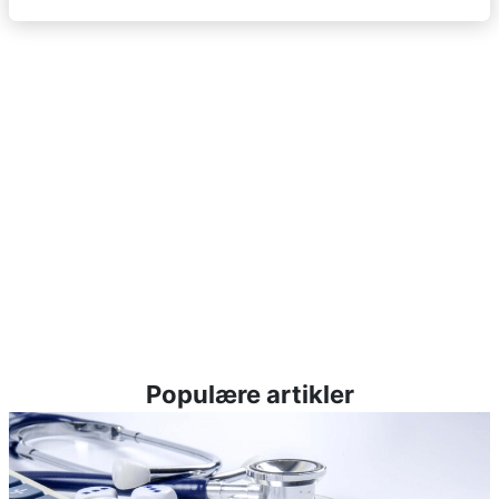
Populære artikler