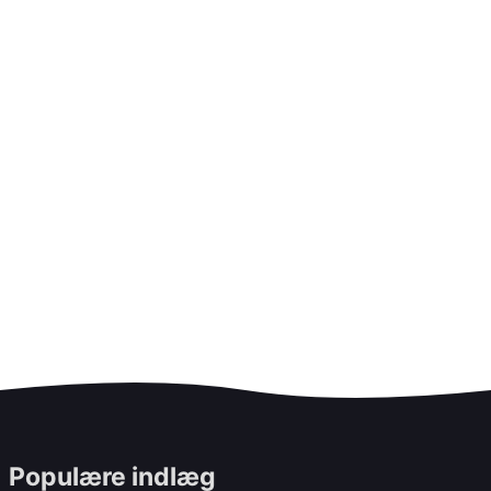
Populære indlæg