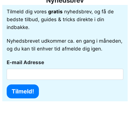
Nyhedsbrev
Tilmeld dig vores
gratis
nyhedsbrev, og få de
bedste tilbud, guides & tricks direkte i din
indbakke.
Nyhedsbrevet udkommer ca. en gang i måneden,
og du kan til enhver tid afmelde dig igen.
E-mail Adresse