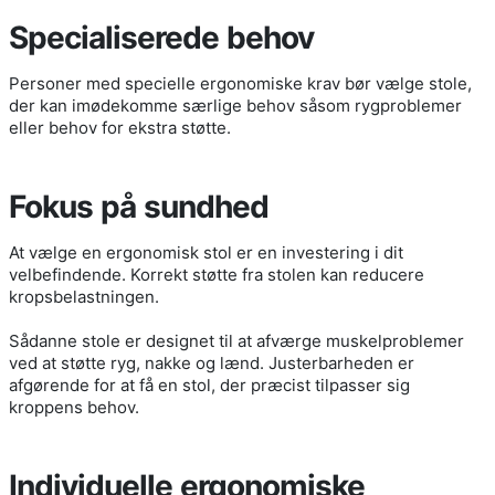
Specialiserede behov
Personer med specielle ergonomiske krav bør vælge stole,
der kan imødekomme særlige behov såsom rygproblemer
eller behov for ekstra støtte.
Fokus på sundhed
At vælge en ergonomisk stol er en investering i dit
velbefindende. Korrekt støtte fra stolen kan reducere
kropsbelastningen.
Sådanne stole er designet til at afværge muskelproblemer
ved at støtte ryg, nakke og lænd. Justerbarheden er
afgørende for at få en stol, der præcist tilpasser sig
kroppens behov.
Individuelle ergonomiske