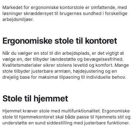
Markedet for ergonomiske kontorstole er omfattende, med
løsninger skræddersyet til brugernes sundhed i forskellige
arbejdsmiljøer.
Ergonomiske stole til kontoret
Når du vælger en stol til din arbejdsplads, er det vigtigt at
vælge en, der tilbyder lændestøtte og bevægelsesfrihed.
Kvalitetsmaterialer sikrer stolens levetid og komfort. Mange
stole tilbyder justerbare armlæn, højdejustering og en
drejelig base for maksimal tilpasning til individuelle behov.
Stole til hjemmet
Hjemmet kræver stole med multifunktionalitet. Ergonomiske
stole til hjemmekontoret skal både passe til hjemmets stil og
understøtte en sund siddestilling med justerbare funktioner.