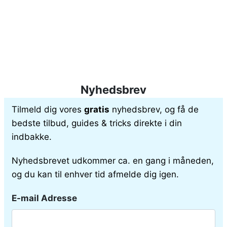
Nyhedsbrev
Tilmeld dig vores
gratis
nyhedsbrev, og få de
bedste tilbud, guides & tricks direkte i din
indbakke.
Nyhedsbrevet udkommer ca. en gang i måneden,
og du kan til enhver tid afmelde dig igen.
E-mail Adresse