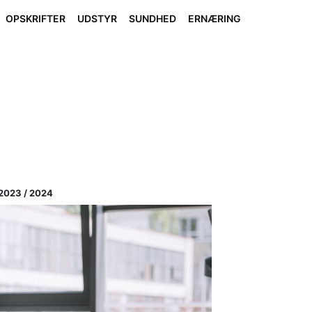
OPSKRIFTER
UDSTYR
SUNDHED
ERNÆRING
023 / 2024