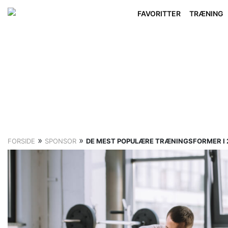
FAVORITTER
TRÆNING
»
»
FORSIDE
SPONSOR
DE MEST POPULÆRE TRÆNINGSFORMER I 2