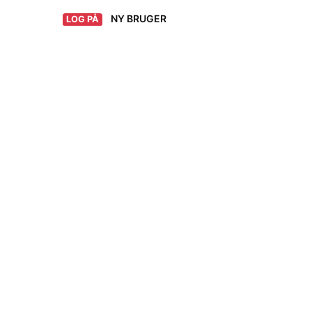
NY BRUGER
LOG PÅ