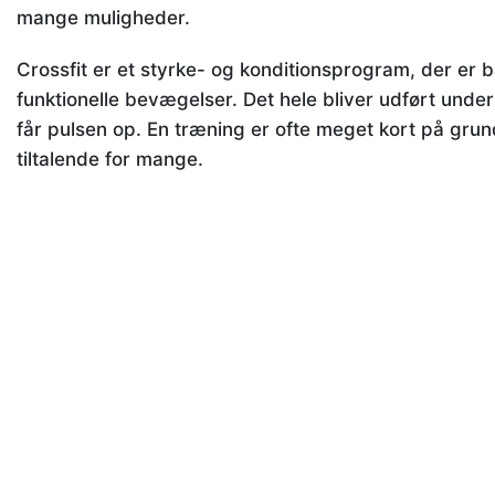
mange muligheder.
Crossfit er et styrke- og konditionsprogram, der er 
funktionelle bevægelser. Det hele bliver udført under 
får pulsen op. En træning er ofte meget kort på grund 
tiltalende for mange.