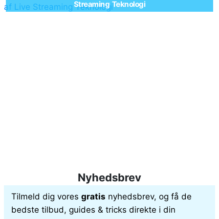
Streaming Teknologi
Nyhedsbrev
Tilmeld dig vores
gratis
nyhedsbrev, og få de
bedste tilbud, guides & tricks direkte i din