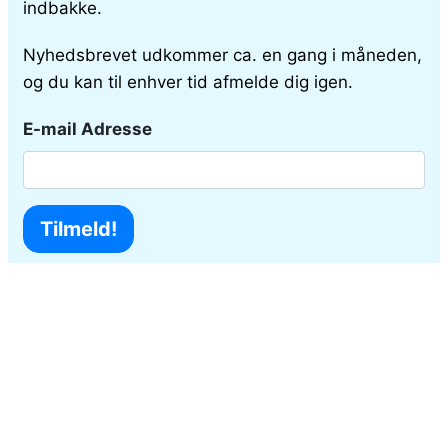
indbakke.
Nyhedsbrevet udkommer ca. en gang i måneden,
og du kan til enhver tid afmelde dig igen.
E-mail Adresse