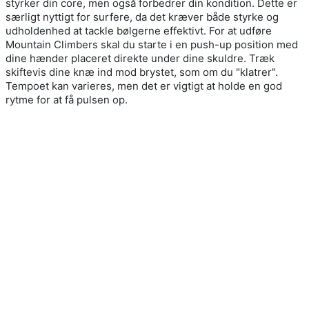
styrker din core, men også forbedrer din kondition. Dette er
særligt nyttigt for surfere, da det kræver både styrke og
udholdenhed at tackle bølgerne effektivt. For at udføre
Mountain Climbers skal du starte i en push-up position med
dine hænder placeret direkte under dine skuldre. Træk
skiftevis dine knæ ind mod brystet, som om du "klatrer".
Tempoet kan varieres, men det er vigtigt at holde en god
rytme for at få pulsen op.