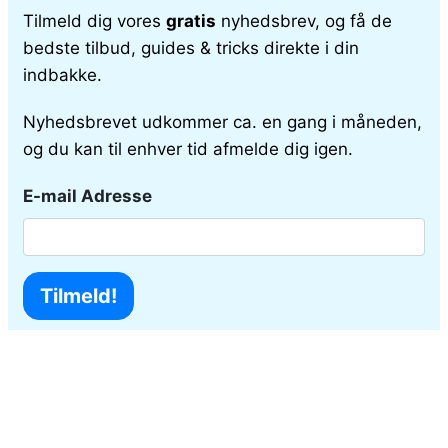
Tilmeld dig vores
gratis
nyhedsbrev, og få de
bedste tilbud, guides & tricks direkte i din
indbakke.
Nyhedsbrevet udkommer ca. en gang i måneden,
og du kan til enhver tid afmelde dig igen.
E-mail Adresse