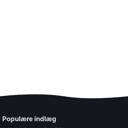
Populære indlæg