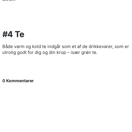
#4 Te
Både varm og kold te indgår som et af de drikkevarer, som er
utrolig godt for dig og din krop – især grøn te.
0 Kommentarer