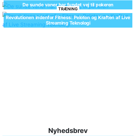
De sunde vaner har fundet vej til pokeren
TRÆNING
Revolutionen indenfor Fitness: Peloton og Kraften af Live
Streaming Teknologi
Nyhedsbrev